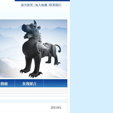
设为首页
|
加入收藏
|
联系我们
2011/9/1