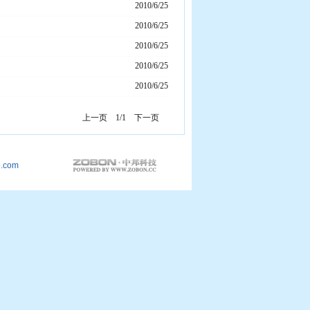
2010/6/25
2010/6/25
2010/6/25
2010/6/25
2010/6/25
上一页
1/1
下一页
.com