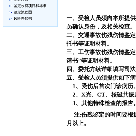
鉴定收费项目和标准
鉴定流程图
一、受检人员须向本所提供
风险告知书
员确认身份，及相关检查。
二、交通事故伤残伤情鉴定
托书等证明材料。
三、工伤事故伤残伤情鉴定
请书”等证明材料。
四、委托方续详细填写司法
五、受检人员须提供如下病
1、受伤后首次门诊病历
2、X光、CT、核磁共振
3、其他特殊检查的报告
注:伤残鉴定的时间要根
月以上。