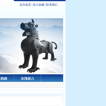
设为首页
|
加入收藏
|
联系我们